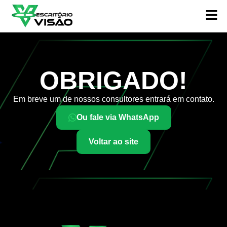
OBRIGADO!
Em breve um de nossos consultores entrará em contato.
Ou fale via WhatsApp
Voltar ao site