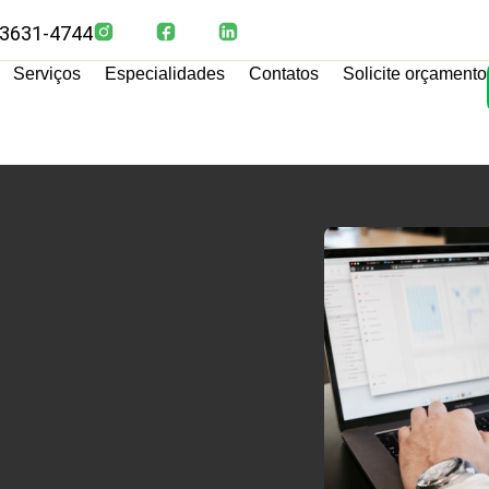
 3631-4744
Serviços
Especialidades
Contatos
Solicite orçamento