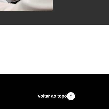
Voltar ao topo