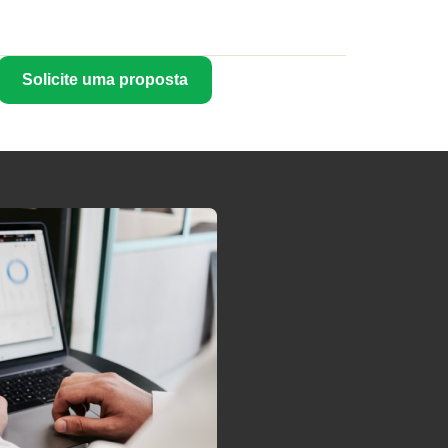
Solicite uma proposta