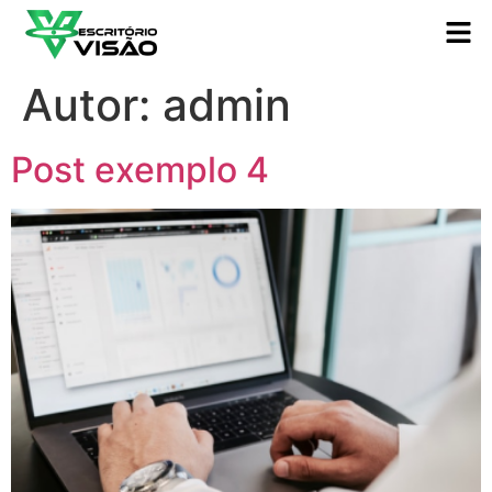
Autor:
admin
Post exemplo 4