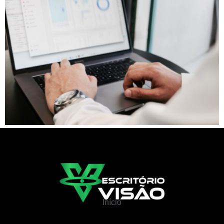
Início