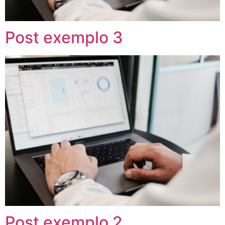
Post exemplo 3
Post exemplo 2