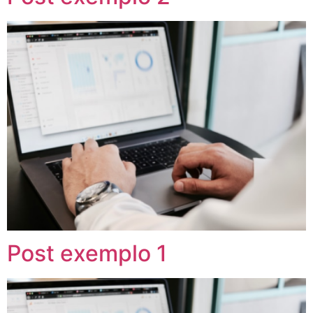
Post exemplo 1